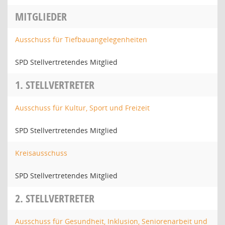
MITGLIEDER
Ausschuss für Tiefbauangelegenheiten
SPD Stellvertretendes Mitglied
1. STELLVERTRETER
Ausschuss für Kultur, Sport und Freizeit
SPD Stellvertretendes Mitglied
Kreisausschuss
SPD Stellvertretendes Mitglied
2. STELLVERTRETER
Ausschuss für Gesundheit, Inklusion, Seniorenarbeit und