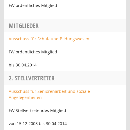
FW ordentliches Mitglied
MITGLIEDER
Ausschuss für Schul- und Bildungswesen
FW ordentliches Mitglied
bis 30.04.2014
2. STELLVERTRETER
Ausschuss für Seniorenarbeit und soziale
Angelegenheiten
FW Stellvertretendes Mitglied
von 15.12.2008 bis 30.04.2014