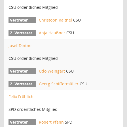
CSU ordentliches Mitglied
Christoph Raithel
CSU
Anja Haußner
CSU
Josef Dintner
CSU ordentliches Mitglied
Udo Weingart
CSU
Georg Schiffermüller
CSU
Felix Fröhlich
SPD ordentliches Mitglied
Robert Pfann
SPD