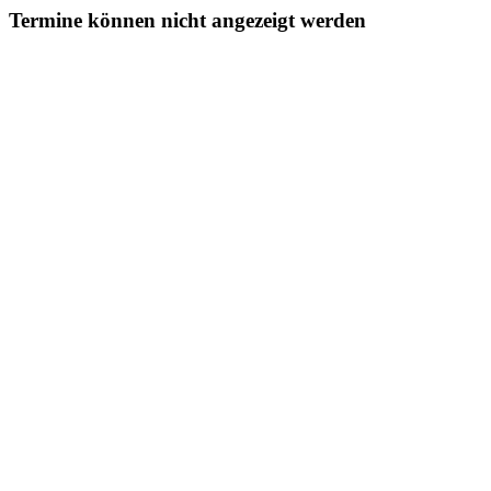
Termine können nicht angezeigt werden