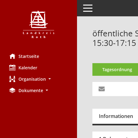
Toggle navigation
öffentliche
15:30-17:15
Startseite
Kalender
Tagesordnung
Organisation
Dokumente
Informationen