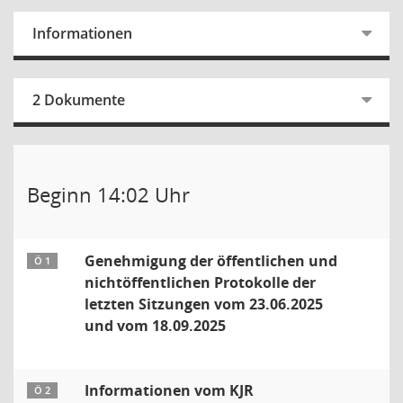
Informationen
2 Dokumente
Beginn 14:02 Uhr
Genehmigung der öffentlichen und
Ö 1
nichtöffentlichen Protokolle der
letzten Sitzungen vom 23.06.2025
und vom 18.09.2025
Informationen vom KJR
Ö 2