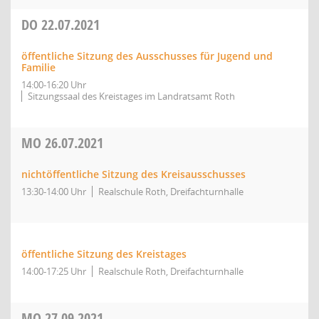
DO
22.07.2021
öffentliche Sitzung des Ausschusses für Jugend und
Familie
14:00-16:20 Uhr
Sitzungssaal des Kreistages im Landratsamt Roth
MO
26.07.2021
nichtöffentliche Sitzung des Kreisausschusses
13:30-14:00 Uhr
Realschule Roth, Dreifachturnhalle
öffentliche Sitzung des Kreistages
14:00-17:25 Uhr
Realschule Roth, Dreifachturnhalle
MO
27.09.2021