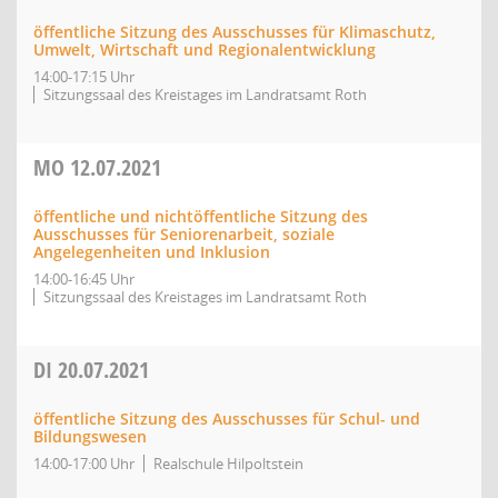
öffentliche Sitzung des Ausschusses für Klimaschutz,
Umwelt, Wirtschaft und Regionalentwicklung
14:00-17:15 Uhr
Sitzungssaal des Kreistages im Landratsamt Roth
MO
12.07.2021
öffentliche und nichtöffentliche Sitzung des
Ausschusses für Seniorenarbeit, soziale
Angelegenheiten und Inklusion
14:00-16:45 Uhr
Sitzungssaal des Kreistages im Landratsamt Roth
DI
20.07.2021
öffentliche Sitzung des Ausschusses für Schul- und
Bildungswesen
14:00-17:00 Uhr
Realschule Hilpoltstein