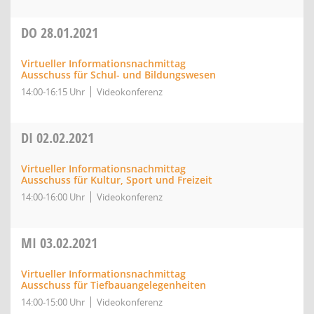
DO
28.01.2021
Virtueller Informationsnachmittag
Ausschuss für Schul- und Bildungswesen
14:00-16:15 Uhr
Videokonferenz
DI
02.02.2021
Virtueller Informationsnachmittag
Ausschuss für Kultur, Sport und Freizeit
14:00-16:00 Uhr
Videokonferenz
MI
03.02.2021
Virtueller Informationsnachmittag
Ausschuss für Tiefbauangelegenheiten
14:00-15:00 Uhr
Videokonferenz