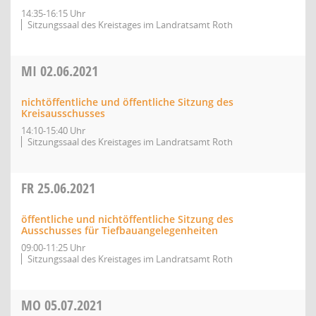
14:35-16:15 Uhr
Sitzungssaal des Kreistages im Landratsamt Roth
MI
02.06.2021
nichtöffentliche und öffentliche Sitzung des
Kreisausschusses
14:10-15:40 Uhr
Sitzungssaal des Kreistages im Landratsamt Roth
FR
25.06.2021
öffentliche und nichtöffentliche Sitzung des
Ausschusses für Tiefbauangelegenheiten
09:00-11:25 Uhr
Sitzungssaal des Kreistages im Landratsamt Roth
MO
05.07.2021