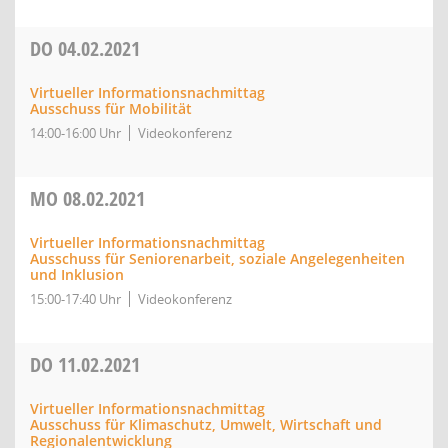
DO
04.02.2021
Virtueller Informationsnachmittag
Ausschuss für Mobilität
14:00-16:00 Uhr
Videokonferenz
MO
08.02.2021
Virtueller Informationsnachmittag
Ausschuss für Seniorenarbeit, soziale Angelegenheiten
und Inklusion
15:00-17:40 Uhr
Videokonferenz
DO
11.02.2021
Virtueller Informationsnachmittag
Ausschuss für Klimaschutz, Umwelt, Wirtschaft und
Regionalentwicklung