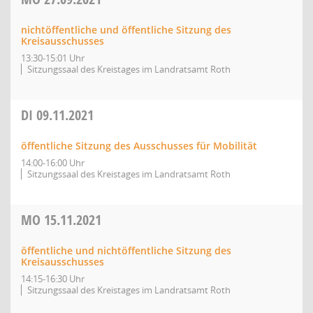
nichtöffentliche und öffentliche Sitzung des
Kreisausschusses
13:30-15:01 Uhr
Sitzungssaal des Kreistages im Landratsamt Roth
DI
09.11.2021
öffentliche Sitzung des Ausschusses für Mobilität
14:00-16:00 Uhr
Sitzungssaal des Kreistages im Landratsamt Roth
MO
15.11.2021
öffentliche und nichtöffentliche Sitzung des
Kreisausschusses
14:15-16:30 Uhr
Sitzungssaal des Kreistages im Landratsamt Roth