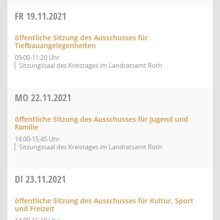
FR
19.11.2021
öffentliche Sitzung des Ausschusses für
Tiefbauangelegenheiten
09:00-11:20 Uhr
Sitzungssaal des Kreistages im Landratsamt Roth
MO
22.11.2021
öffentliche Sitzung des Ausschusses für Jugend und
Familie
14:00-15:45 Uhr
Sitzungssaal des Kreistages im Landratsamt Roth
DI
23.11.2021
öffentliche Sitzung des Ausschusses für Kultur, Sport
und Freizeit