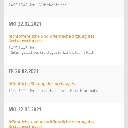
14:00-15:45 Uhr
Videokonferenz
MO
22.02.2021
nichtöffentliche und öffentliche Sitzung des
Kreisausschusses
14:00-14:45 Uhr
Sitzungssaal des Kreistages im Landratsamt Roth
FR
26.02.2021
öffentliche Sitzung des Kreistages
14:00-14:40 Uhr
Realschule Roth, Dreifachturnhalle
MO
22.03.2021
öffentliche und nichtöffentliche Sitzung des
Kreisausschusses