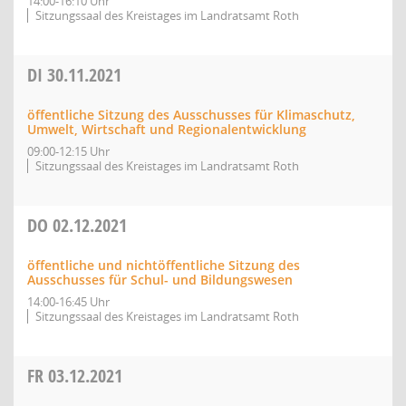
14:00-16:10 Uhr
Sitzungssaal des Kreistages im Landratsamt Roth
DI
30.11.2021
öffentliche Sitzung des Ausschusses für Klimaschutz,
Umwelt, Wirtschaft und Regionalentwicklung
09:00-12:15 Uhr
Sitzungssaal des Kreistages im Landratsamt Roth
DO
02.12.2021
öffentliche und nichtöffentliche Sitzung des
Ausschusses für Schul- und Bildungswesen
14:00-16:45 Uhr
Sitzungssaal des Kreistages im Landratsamt Roth
FR
03.12.2021