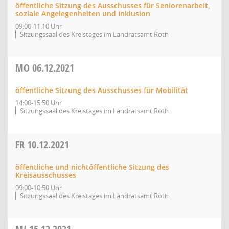
öffentliche Sitzung des Ausschusses für Seniorenarbeit,
soziale Angelegenheiten und Inklusion
09:00-11:10 Uhr
Sitzungssaal des Kreistages im Landratsamt Roth
MO
06.12.2021
öffentliche Sitzung des Ausschusses für Mobilität
14:00-15:50 Uhr
Sitzungssaal des Kreistages im Landratsamt Roth
FR
10.12.2021
öffentliche und nichtöffentliche Sitzung des
Kreisausschusses
09:00-10:50 Uhr
Sitzungssaal des Kreistages im Landratsamt Roth