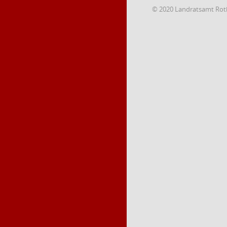
© 2020 Landratsamt Rot