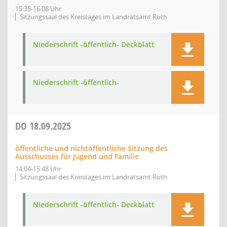
15:35-16:08 Uhr
Sitzungssaal des Kreistages im Landratsamt Roth
Niederschrift -öffentlich- Deckblatt
Niederschrift -öffentlich-
DO
18.09.2025
öffentliche und nichtöffentliche Sitzung des
Ausschusses für Jugend und Familie
14:04-15:48 Uhr
Sitzungssaal des Kreistages im Landratsamt Roth
Niederschrift -öffentlich- Deckblatt