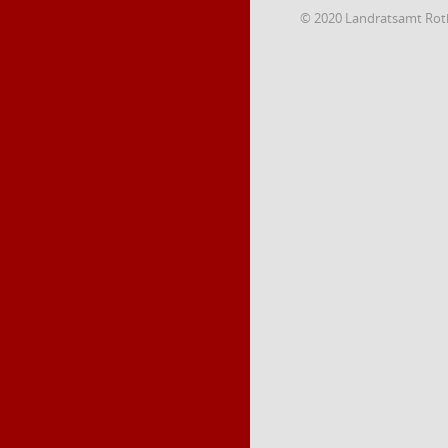
© 2020 Landratsamt Rot