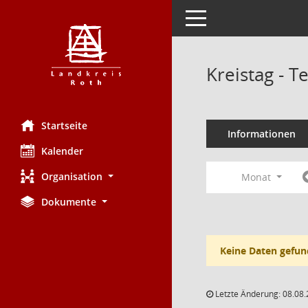
Toggle navigation
Kreistag - 
Startseite
Informationen
Kalender
Organisation
Monat
Dokumente
Keine Daten gefun
Letzte Änderung: 08.08.