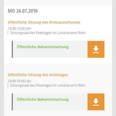
MO
26.07.2010
öffentliche Sitzung des Kreisausschusses
13:30-13:50 Uhr
Sitzungssaal des Kreistages im Landratsamt Roth
Öffentliche Bekanntmachung
öffentliche Sitzung des Kreistages
14:00-16:00 Uhr
Sitzungssaal des Kreistages im Landratsamt Roth
Öffentliche Bekanntmachung