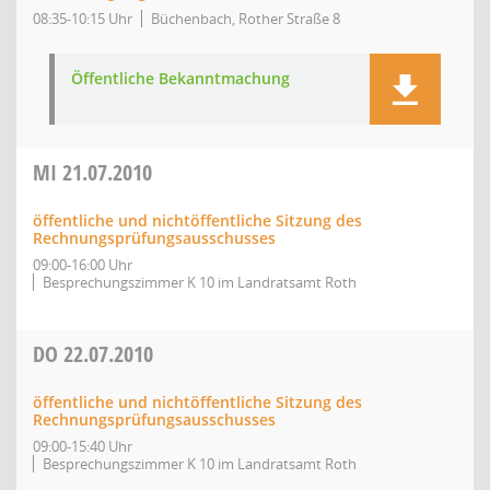
08:35-10:15 Uhr
Büchenbach, Rother Straße 8
Öffentliche Bekanntmachung
MI
21.07.2010
öffentliche und nichtöffentliche Sitzung des
Rechnungsprüfungsausschusses
09:00-16:00 Uhr
Besprechungszimmer K 10 im Landratsamt Roth
DO
22.07.2010
öffentliche und nichtöffentliche Sitzung des
Rechnungsprüfungsausschusses
09:00-15:40 Uhr
Besprechungszimmer K 10 im Landratsamt Roth