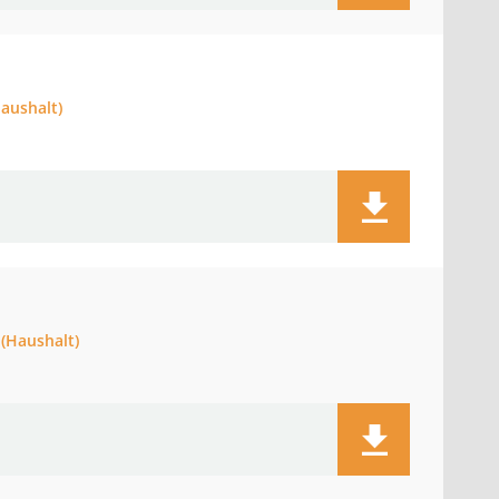
aushalt)
 (Haushalt)