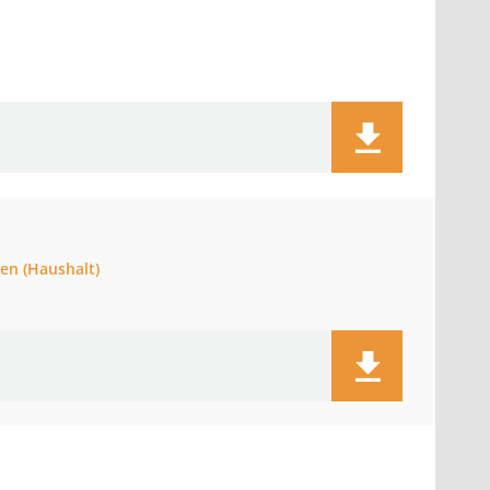
en (Haushalt)