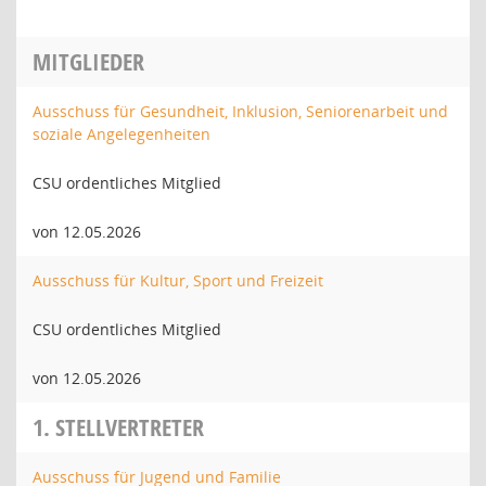
MITGLIEDER
Ausschuss für Gesundheit, Inklusion, Seniorenarbeit und
soziale Angelegenheiten
CSU ordentliches Mitglied
von 12.05.2026
Ausschuss für Kultur, Sport und Freizeit
CSU ordentliches Mitglied
von 12.05.2026
1. STELLVERTRETER
Ausschuss für Jugend und Familie