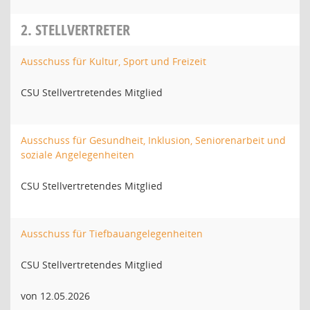
2. STELLVERTRETER
Ausschuss für Kultur, Sport und Freizeit
CSU Stellvertretendes Mitglied
Ausschuss für Gesundheit, Inklusion, Seniorenarbeit und
soziale Angelegenheiten
CSU Stellvertretendes Mitglied
Ausschuss für Tiefbauangelegenheiten
CSU Stellvertretendes Mitglied
von 12.05.2026