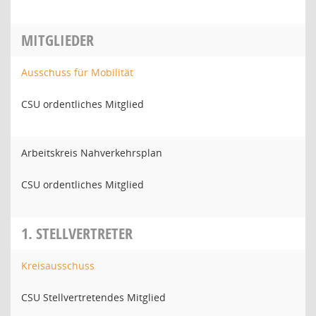
MITGLIEDER
Ausschuss für Mobilität
CSU ordentliches Mitglied
Arbeitskreis Nahverkehrsplan
CSU ordentliches Mitglied
1. STELLVERTRETER
Kreisausschuss
CSU Stellvertretendes Mitglied