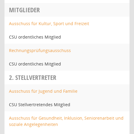
MITGLIEDER
Ausschuss für Kultur, Sport und Freizeit
CSU ordentliches Mitglied
Rechnungsprüfungsausschuss
CSU ordentliches Mitglied
2. STELLVERTRETER
Ausschuss für Jugend und Familie
CSU Stellvertretendes Mitglied
Ausschuss für Gesundheit, Inklusion, Seniorenarbeit und
soziale Angelegenheiten