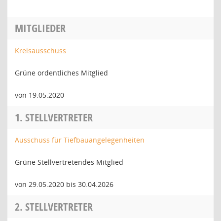
MITGLIEDER
Kreisausschuss
Grüne ordentliches Mitglied
von 19.05.2020
1. STELLVERTRETER
Ausschuss für Tiefbauangelegenheiten
Grüne Stellvertretendes Mitglied
von 29.05.2020 bis 30.04.2026
2. STELLVERTRETER