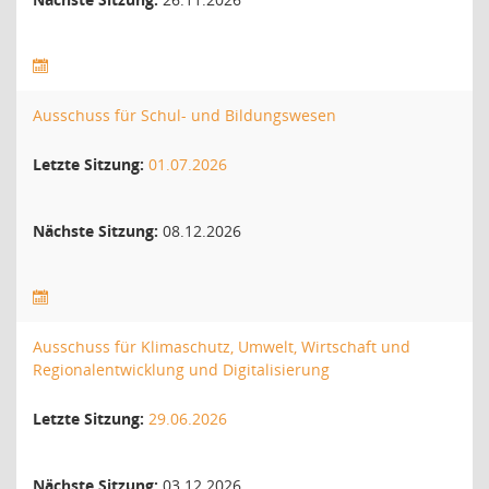
Ausschuss für Schul- und Bildungswesen
Letzte Sitzung:
01.07.2026
Nächste Sitzung:
08.12.2026
Ausschuss für Klimaschutz, Umwelt, Wirtschaft und
Regionalentwicklung und Digitalisierung
Letzte Sitzung:
29.06.2026
Nächste Sitzung:
03.12.2026