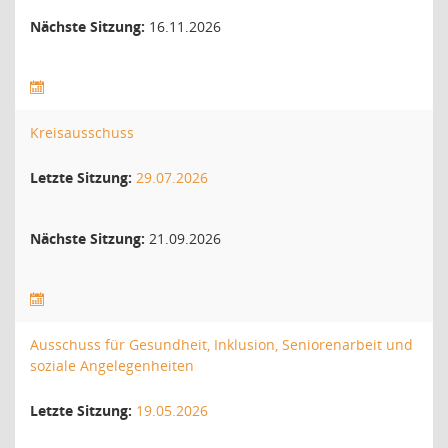
Nächste Sitzung:
16.11.2026
Kreisausschuss
Letzte Sitzung:
29.07.2026
Nächste Sitzung:
21.09.2026
Ausschuss für Gesundheit, Inklusion, Seniorenarbeit und
soziale Angelegenheiten
Letzte Sitzung:
19.05.2026