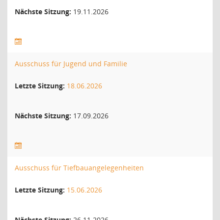
Nächste Sitzung:
19.11.2026
Ausschuss für Jugend und Familie
Letzte Sitzung:
18.06.2026
Nächste Sitzung:
17.09.2026
Ausschuss für Tiefbauangelegenheiten
Letzte Sitzung:
15.06.2026
Nächste Sitzung:
26.11.2026