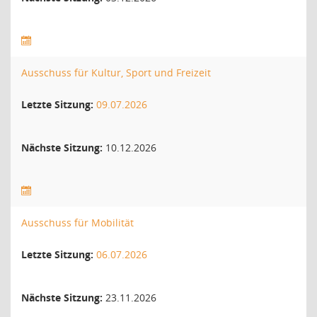
Ausschuss für Kultur, Sport und Freizeit
Letzte Sitzung:
09.07.2026
Nächste Sitzung:
10.12.2026
Ausschuss für Mobilität
Letzte Sitzung:
06.07.2026
Nächste Sitzung:
23.11.2026