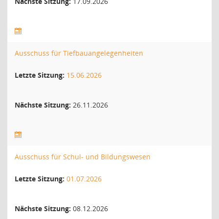
Nächste Sitzung:
17.09.2026
Ausschuss für Tiefbauangelegenheiten
Letzte Sitzung:
15.06.2026
Nächste Sitzung:
26.11.2026
Ausschuss für Schul- und Bildungswesen
Letzte Sitzung:
01.07.2026
Nächste Sitzung:
08.12.2026