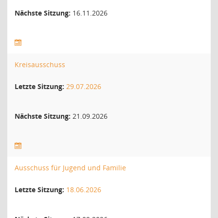
Nächste Sitzung:
16.11.2026
Kreisausschuss
Letzte Sitzung:
29.07.2026
Nächste Sitzung:
21.09.2026
Ausschuss für Jugend und Familie
Letzte Sitzung:
18.06.2026