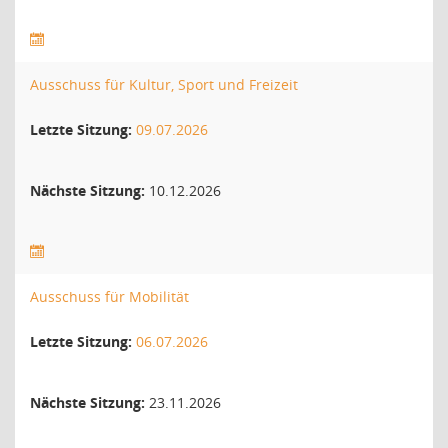
Ausschuss für Kultur, Sport und Freizeit
Letzte Sitzung:
09.07.2026
Nächste Sitzung:
10.12.2026
Ausschuss für Mobilität
Letzte Sitzung:
06.07.2026
Nächste Sitzung:
23.11.2026